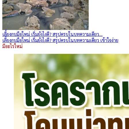
เลี้ยงกบมือใหม่ เริ่มยังไงดี? สรุปครบในบทความเดียว...
เลี้ยงกบมือใหม่ เริ่มยังไงดี? สรุปครบในบทความเดียว เข้าใจง่าย
มีอะไรใหม่