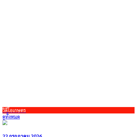
วิดีโอเกษตร
ดูทั้งหมด
22 กรกฎาคม 2026