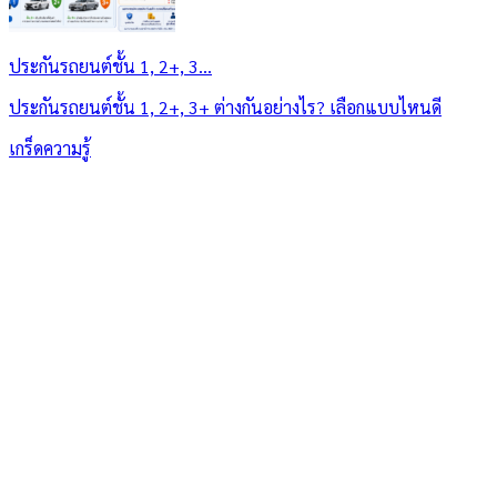
ประกันรถยนต์ชั้น 1, 2+, 3...
ประกันรถยนต์ชั้น 1, 2+, 3+ ต่างกันอย่างไร? เลือกแบบไหนดี
เกร็ดความรู้