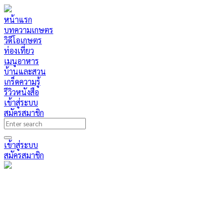
หน้าแรก
บทความเกษตร
วิดีโอเกษตร
ท่องเที่ยว
เมนูอาหาร
บ้านและสวน
เกร็ดความรู้
รีวิวหนังสือ
เข้าสู่ระบบ
สมัครสมาชิก
เข้าสู่ระบบ
สมัครสมาชิก