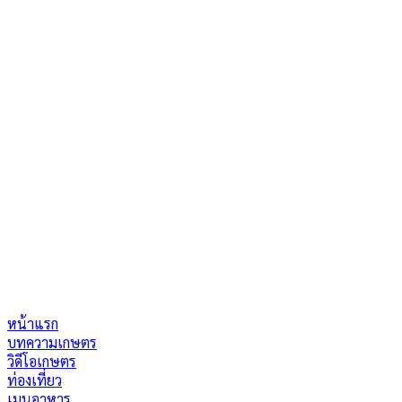
หน้าแรก
บทความเกษตร
วิดีโอเกษตร
ท่องเที่ยว
เมนูอาหาร