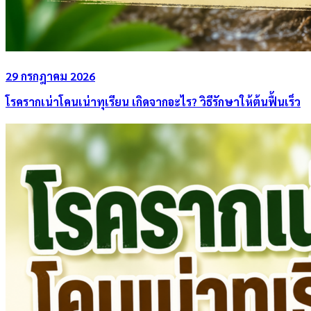
29 กรกฎาคม 2026
โรครากเน่าโคนเน่าทุเรียน เกิดจากอะไร? วิธีรักษาให้ต้นฟื้นเร็ว