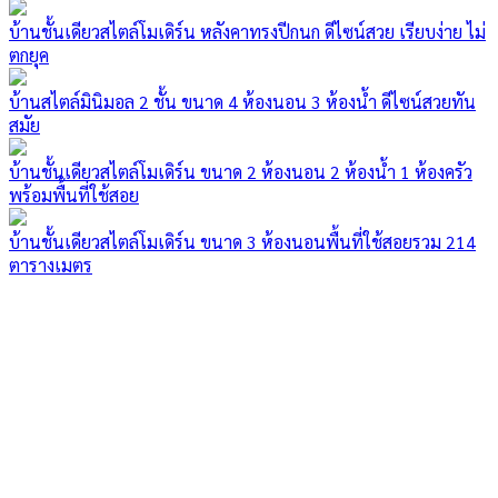
บ้านชั้นเดียวสไตล์โมเดิร์น หลังคาทรงปีกนก ดีไซน์สวย เรียบง่าย ไม่
ตกยุค
บ้านสไตล์มินิมอล 2 ชั้น ขนาด 4 ห้องนอน 3 ห้องน้ำ ดีไซน์สวยทัน
สมัย
บ้านชั้นเดียวสไตล์โมเดิร์น ขนาด 2 ห้องนอน 2 ห้องน้ำ 1 ห้องครัว
พร้อมพื้นที่ใช้สอย
บ้านชั้นเดียวสไตล์โมเดิร์น ขนาด 3 ห้องนอนพื้นที่ใช้สอยรวม 214
ตารางเมตร