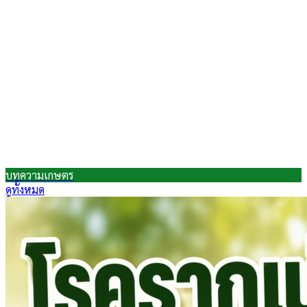
บทความเกษตร
ดูทั้งหมด