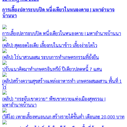
การเลี้ยงปลาระบบปิด หนึ่งเดียวในหนองคาย | มหาอำนาจ
บ้านนา
การเลี้ยงปลาระบบปิด หนึ่งเดียวในหนองคาย | มหาอำนาจบ้านนา
(คลิป) สุดยอดไอเดีย เลี้ยงกบในนาข้าว เลี้ยงง่ายโตไว
(คลิป) ไร่นาสวนผสม ระบบการทำเกษตรกรรมที่ยั่งยืน
ปรับแนวคิดมาทำเกษตรอินทรีย์ ปีเดียวปลดหนี้ 7 แสน
(คลิป)สร้างความสุขสร้างแหล่งอาหารทำ เกษตรผสมผสาน พื้นที่ 1
ไร่
(คลิป) “กระจับเขาควาย” พืชเขาควายแห่งเมืองสุพรรณ |
มหาอำนาจบ้านนา
(วิดีโอ) เพาะเลี้ยงหนอนนก สร้างรายได้ขั้นต่ำ เดือนละ 20,000 บาท