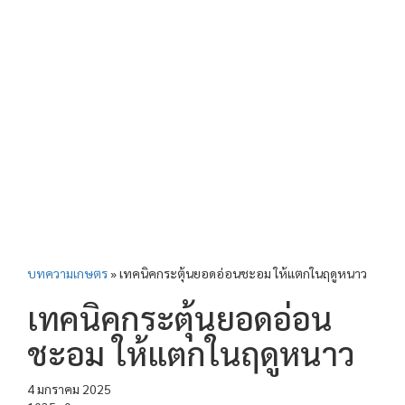
บทความเกษตร
»
เทคนิคกระตุ้นยอดอ่อนชะอม ให้แตกในฤดูหนาว
เทคนิคกระตุ้นยอดอ่อน
ชะอม ให้แตกในฤดูหนาว
4 มกราคม 2025