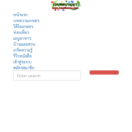
หน้าแรก
บทความเกษตร
วิดีโอเกษตร
ท่องเที่ยว
เมนูอาหาร
บ้านและสวน
เกร็ดความรู้
รีวิวหนังสือ
เข้าสู่ระบบ
สมัครสมาชิก