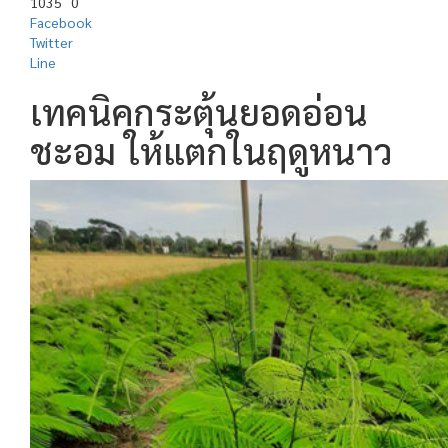
1035
0
Facebook
Twitter
Line
เทคนิคกระตุ้นยอดอ่อน
ชะอม ให้แตกในฤดูหนาว