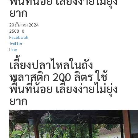
พื้นที่น้อย เลี้ยงง่ายไม่ยุ่ง
ยาก
20 มีนาคม 2024
2508
0
Facebook
Twitter
Line
เลี้ยงปลาไหลในถัง
พลาสติก 200 ลิตร ใช้
พื้นที่น้อย เลี้ยงง่ายไม่ยุ่ง
ยาก