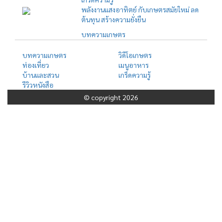
พลังงานแสงอาทิตย์ กับเกษตรสมัยใหม่ ลด
ต้นทุน สร้างความยั่งยืน
บทความเกษตร
บทความเกษตร
วิดีโอเกษตร
ท่องเที่ยว
เมนูอาหาร
บ้านและสวน
เกร็ดความรู้
รีวิวหนังสือ
© copyright 2026