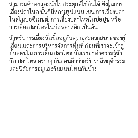
สามารถศึกษาและนำไปประยุกต์ใช้กันได้ ซึ่งในการ
เลี้ยงปลาไหล นั้นก็มีหลายรูปแบบ เช่น การเลี้ยงปลา
ไหลในบ่อซีเมนต์, การเลี้ยงปลาไหลในบ่อปูน หรือ
การเลี้ยงปลาไหลในบ่อพลาสติก เป็นต้น
สำหรับการเลี้ยงนั้นขึ้นอยู่กับความสะดวกสบายของผู้
เลี้ยงแและการบริหารจัดการพื้นที่ ก่อนที่เราจะเข้าสู่
ขั้นตอนใน การเลี้ยงปลาไหล นั้นเรามาทำความรู้จัก
กับ ปลาไหล คร่าวๆ กันก่อนดีกว่าครับ ว่ามีพฤติกรรม
และนิสัยการอยู่และกินแบบไหนกันบ้าง