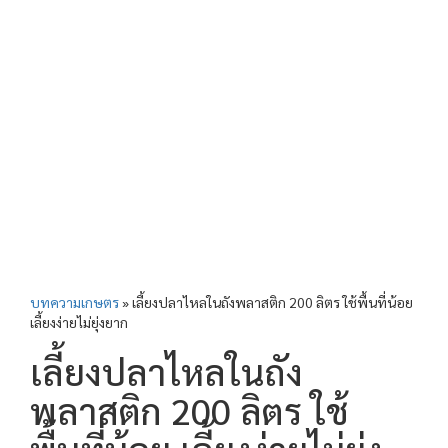
บทความเกษตร
»
เลี้ยงปลาไหลในถังพลาสติก 200 ลิตร ใช้พื้นที่น้อย
เลี้ยงง่ายไม่ยุ่งยาก
เลี้ยงปลาไหลในถัง
พลาสติก 200 ลิตร ใช้