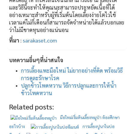
และวิธีนี้จะทำให้คุณนะสามารถประหยัดเนื้อที่ได้
อย่างเหมาะสำหรับผู้ที่เริ่มต้นโดยเลี้ยงง่ายโตไวใช้
เวลาแค่ไม่กี่เดือนก็สามารถจัดจำหน่ายได้แล้วบอกเลย
ว่าไม่มีขาดทุนอย่างแน่นอน
ที่มา
:
sarakaset.com
บทความอื่นๆที่น่าสนใจ
การเลี้ยงแพะมือใหม่ ไม่ยากอย่างที่คิด พร้อมวิธี
การดูละรักษาโรค
ปลูกข้าวโพดหวาน วิธีการปลูกและการให้น้ำ
ข้าวโพดหวาน
Related posts:
มือใหม่เริ่มต้นเลี้ยงหมูป่า ต้องศึกษา
อะไรบ้าง
การเลี้ยงปูนาในบ่อ