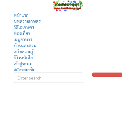
หน้าแรก
บทความเกษตร
วิดีโอเกษตร
ท่องเที่ยว
เมนูอาหาร
บ้านและสวน
เกร็ดความรู้
รีวิวหนังสือ
เข้าสู่ระบบ
สมัครสมาชิก