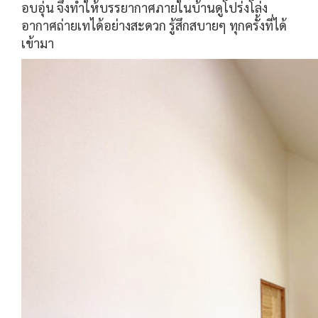
อบอุ่น จึงทำให้บรรยากาศภายในบ้านดูโปร่งโล่ง
อากาศถ่ายเทได้อย่างสะดวก รู้สึกสบายๆ ทุกครั้งที่ได้
เข้ามา