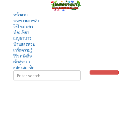
หน้าแรก
บทความเกษตร
วิดีโอเกษตร
ท่องเที่ยว
เมนูอาหาร
บ้านและสวน
เกร็ดความรู้
รีวิวหนังสือ
เข้าสู่ระบบ
สมัครสมาชิก