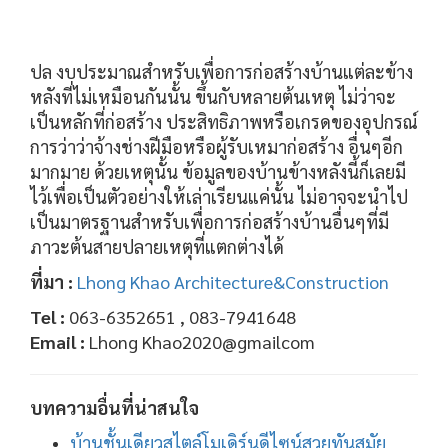
ปล งบประมาณสำหรับเพื่อการก่อสร้างบ้านแต่ละข้าง
หลังที่ไม่เหมือนกันนั้น ขึ้นกับหลายต้นเหตุ ไม่ว่าจะ
เป็นหลักที่ก่อสร้าง ประสิทธิภาพหรือเกรดของอุปกรณ์
การว่าว่าจ้างช่างฝีมือหรือผู้รับเหมาก่อสร้าง อื่นๆอีก
มากมาย ด้วยเหตุนั้น ข้อมูลของบ้านข้างหลังนี้ก็เลยมี
ไว้เพื่อเป็นตัวอย่างให้เล่าเรียนแค่นั้น ไม่อาจจะนำไป
เป็นมาตรฐานสำหรับเพื่อการก่อสร้างบ้านอื่นๆที่มี
ภาวะต้นสายปลายเหตุที่แตกต่างได้
ที่มา :
Lhong Khao Architecture&Construction
Tel :
063-6352651 , 083-7941648
Email :
Lhong Khao2020@gmailcom
บทความอื่นที่น่าสนใจ
บ้านชั้นเดียวสไตล์โมเดิร์นดีไซน์สวยทันสมัย