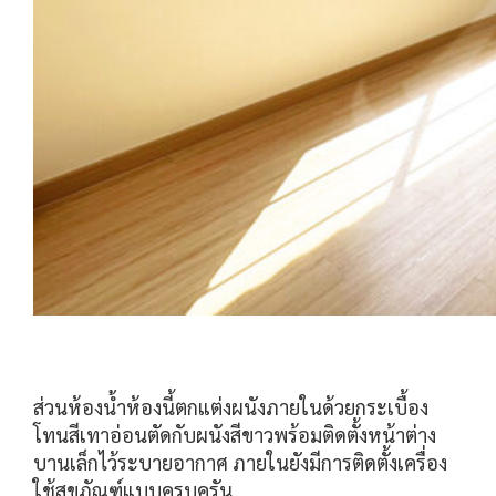
ส่วนห้องน้ำห้องนี้ตกแต่งผนังภายในด้วยกระเบื้อง
โทนสีเทาอ่อนตัดกับผนังสีขาวพร้อมติดตั้งหน้าต่าง
บานเล็กไว้ระบายอากาศ ภายในยังมีการติดตั้งเครื่อง
ใช้สุขภัณฑ์แบบครบครัน