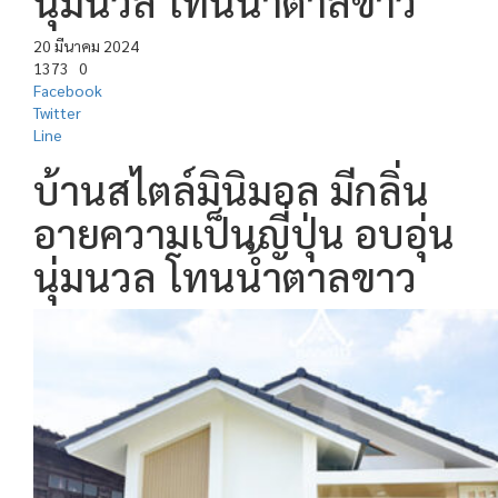
นุ่มนวล โทนน้ำตาลขาว
20 มีนาคม 2024
1373
0
Facebook
Twitter
Line
บ้านสไตล์มินิมอล มีกลิ่น
อายความเป็นญี่ปุ่น อบอุ่น
นุ่มนวล โทนน้ำตาลขาว