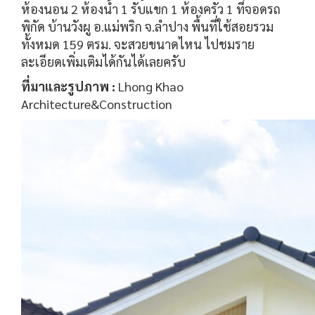
ห้องนอน 2 ห้องน้ำ 1 รับแขก 1 ห้องครัว 1 ที่จอดรถ
พิกัด บ้านวังผู อ.แม่พริก จ.ลำปาง พื้นที่ใช้สอยรวม
ทั้งหมด 159 ตรม. จะสวยขนาดไหน ไปชมราย
ละเอียดเพิ่มเติมได้กันได้เลยครับ
ที่มาและรูปภาพ :
Lhong Khao
Architecture&Construction