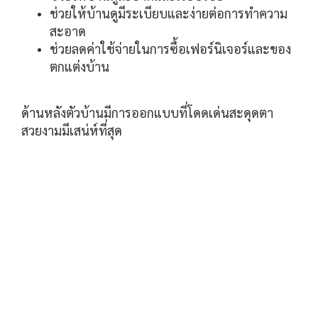
ช่วยให้บ้านดูมีระเบียบและง่ายต่อการทำความ
สะอาด
ช่วยลดค่าใช้จ่ายในการซื้อเฟอร์นิเจอร์และของ
ตกแต่งบ้าน
ด้านหลังตัวบ้านมีการออกแบบที่โดดเด่นสะดุดตา
สวยงามมีเสน่ห์ที่สุด