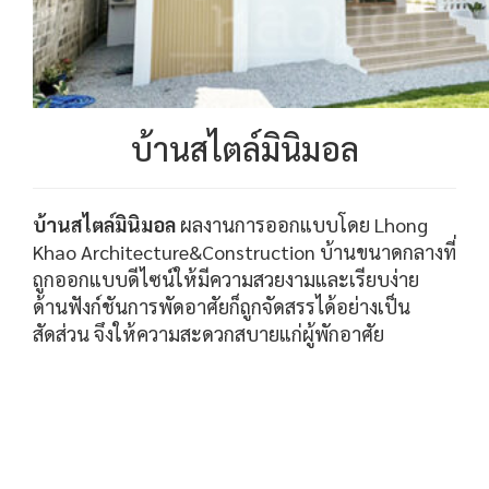
บ้านสไตล์มินิมอล
บ้านสไตล์มินิมอล
ผลงานการออกแบบโดย Lhong
Khao Architecture&Construction บ้านขนาดกลางที่
ถูกออกแบบดีไซน์ให้มีความสวยงามและเรียบง่าย
ด้านฟังก์ชันการพัดอาศัยก็ถูกจัดสรรได้อย่างเป็น
สัดส่วน จึงให้ความสะดวกสบายแก่ผู้พักอาศัย