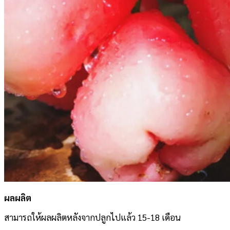
ผลผลิต
สามารถให้ผลผลิตหลังจากปลูกไปแล้ว 15-18 เดือน