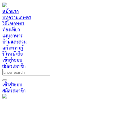
หน้าแรก
บทความเกษตร
วิดีโอเกษตร
ท่องเที่ยว
เมนูอาหาร
บ้านและสวน
เกร็ดความรู้
รีวิวหนังสือ
เข้าสู่ระบบ
สมัครสมาชิก
เข้าสู่ระบบ
สมัครสมาชิก