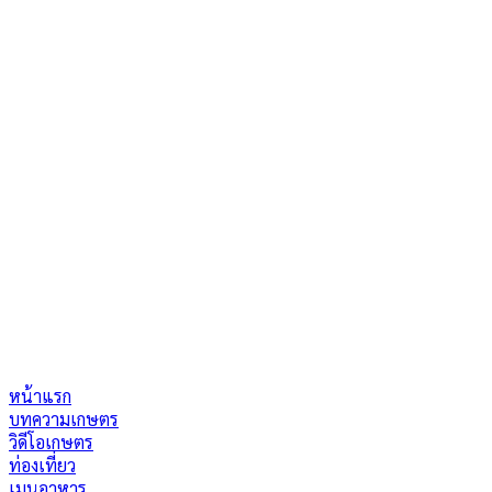
หน้าแรก
บทความเกษตร
วิดีโอเกษตร
ท่องเที่ยว
เมนูอาหาร