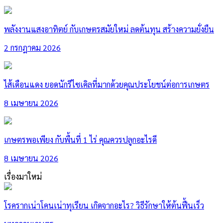
พลังงานแสงอาทิตย์ กับเกษตรสมัยใหม่ ลดต้นทุน สร้างความยั่งยืน
2 กรกฎาคม 2026
ไส้เดือนแดง ยอดนักรีไซเคิลที่มากด้วยคุณประโยชน์ต่อการเกษตร
8 เมษายน 2026
เกษตรพอเพียง กับพื้นที่ 1 ไร่ คุณควรปลูกอะไรดี
8 เมษายน 2026
เรื่องมาใหม่
โรครากเน่าโคนเน่าทุเรียน เกิดจากอะไร? วิธีรักษาให้ต้นฟื้นเร็ว