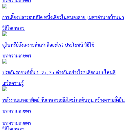
บทความเกษตร
การเลี้ยงปลาระบบปิด หนึ่งเดียวในหนองคาย | มหาอำนาจบ้านนา
วิดีโอเกษตร
จุลินทรีย์สังเคราะห์แสง คืออะไร? ประโยชน์ วิธีใช้
บทความเกษตร
ประกันรถยนต์ชั้น 1, 2+, 3+ ต่างกันอย่างไร? เลือกแบบไหนดี
เกร็ดความรู้
พลังงานแสงอาทิตย์ กับเกษตรสมัยใหม่ ลดต้นทุน สร้างความยั่งยืน
บทความเกษตร
บทความเกษตร
วิดีโอเกษตร