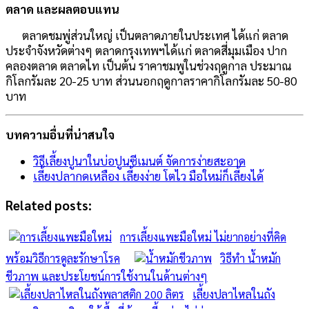
ตลาด และผลตอบแทน
ตลาดชมพู่ส่วนใหญ่ เป็นตลาดภายในประเทศ ได้แก่ ตลาด
ประจำจังหวัดต่างๆ ตลาดกรุงเทพฯได้แก่ ตลาดสี่มุมเมือง ปาก
คลองตลาด ตลาดไท เป็นต้น ราคาชมพูในช่วงฤดูกาล ประมาณ
กิโลกรัมละ 20-25 บาท ส่วนนอกฤดูกาลราคากิโลกรัมละ 50-80
บาท
บทความอื่นที่น่าสนใจ
วิธีเลี้ยงปูนาในบ่อปูนซีเมนต์ จัดการง่ายสะอาด
เลี้ยงปลากดเหลือง เลี้ยงง่าย โตไว มือใหม่ก็เลี้ยงได้
Related posts:
การเลี้ยงแพะมือใหม่ ไม่ยากอย่างที่คิด
พร้อมวิธีการดูละรักษาโรค
วิธีทำ น้ำหมัก
ชีวภาพ และประโยชน์การใช้งานในด้านต่างๆ
เลี้ยงปลาไหลในถัง