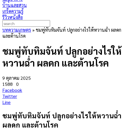
บ้านและสวน
เกร็ดความรู้
รีวิวหนังสือ
บทความเกษตร
»
ชมพู่ทับทิมจันท์ ปลูกอย่างไรให้หวานฉ่ำ ผลดก
และต้านโรค
ชมพู่ทับทิมจันท์ ปลูกอย่างไรให้
หวานฉ่ำ ผลดก และต้านโรค
9 ตุลาคม 2025
1588
0
Facebook
Twitter
Line
ชมพู่ทับทิมจันท์ ปลูกอย่างไรให้หวานฉ่ำ
ผลดก และต้านโรค