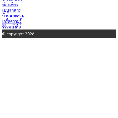
ท่องเที่ยว
เมนูอาหาร
บ้านและสวน
เกร็ดความรู้
รีวิวหนังสือ
© copyright 2026