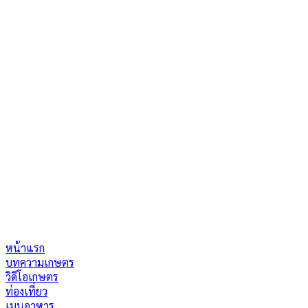
หน้าแรก
บทความเกษตร
วิดีโอเกษตร
ท่องเที่ยว
เมนูอาหาร