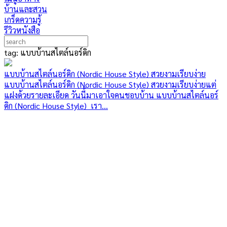
บ้านและสวน
เกร็ดความรู้
รีวิวหนังสือ
tag: แบบบ้านสไตล์นอร์ดิก
แบบบ้านสไตล์นอร์ดิก (Nordic House Style) สวยงามเรียบง่าย
แบบบ้านสไตล์นอร์ดิก (Nordic House Style) สวยงามเรียบง่ายแต่
แฝงด้วยรายละเอียด วันนี้มาเอาใจคนชอบบ้าน แบบบ้านสไตล์นอร์
ดิก (Nordic House Style) เรา...