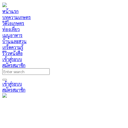
หน้าแรก
บทความเกษตร
วิดีโอเกษตร
ท่องเที่ยว
เมนูอาหาร
บ้านและสวน
เกร็ดความรู้
รีวิวหนังสือ
เข้าสู่ระบบ
สมัครสมาชิก
เข้าสู่ระบบ
สมัครสมาชิก