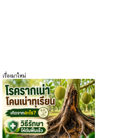
เรื่องมาใหม่