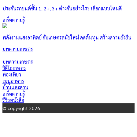
ประกันรถยนต์ชั้น 1, 2+, 3+ ต่างกันอย่างไร? เลือกแบบไหนดี
เกร็ดความรู้
พลังงานแสงอาทิตย์ กับเกษตรสมัยใหม่ ลดต้นทุน สร้างความยั่งยืน
บทความเกษตร
บทความเกษตร
วิดีโอเกษตร
ท่องเที่ยว
เมนูอาหาร
บ้านและสวน
เกร็ดความรู้
รีวิวหนังสือ
© copyright 2026