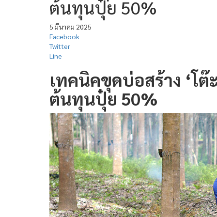
ต้นทุนปุ๋ย 50%
5 มีนาคม 2025
Facebook
Twitter
Line
เทคนิคขุดบ่อสร้าง ‘
โต๊
ต้นทุนปุ๋ย 50%