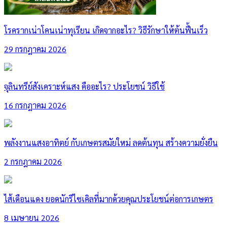
โรครากเน่าโคนเน่าทุเรียน เกิดจากอะไร? วิธีรักษาให้ต้นฟื้นเร็ว
29 กรกฎาคม 2026
จุลินทรีย์สังเคราะห์แสง คืออะไร? ประโยชน์ วิธีใช้
16 กรกฎาคม 2026
พลังงานแสงอาทิตย์ กับเกษตรสมัยใหม่ ลดต้นทุน สร้างความยั่งยืน
2 กรกฎาคม 2026
ไส้เดือนแดง ยอดนักรีไซเคิลที่มากด้วยคุณประโยชน์ต่อการเกษตร
8 เมษายน 2026