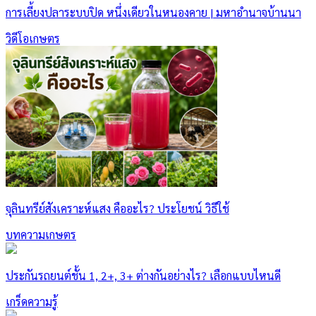
การเลี้ยงปลาระบบปิด หนึ่งเดียวในหนองคาย | มหาอำนาจบ้านนา
วิดีโอเกษตร
จุลินทรีย์สังเคราะห์แสง คืออะไร? ประโยชน์ วิธีใช้
บทความเกษตร
ประกันรถยนต์ชั้น 1, 2+, 3+ ต่างกันอย่างไร? เลือกแบบไหนดี
เกร็ดความรู้