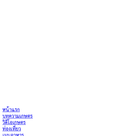
หน้าแรก
บทความเกษตร
วิดีโอเกษตร
ท่องเที่ยว
เมนูอาหาร