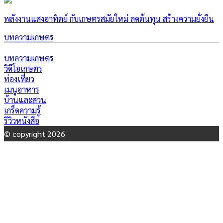
พลังงานแสงอาทิตย์ กับเกษตรสมัยใหม่ ลดต้นทุน สร้างความยั่งยืน
บทความเกษตร
บทความเกษตร
วิดีโอเกษตร
ท่องเที่ยว
เมนูอาหาร
บ้านและสวน
เกร็ดความรู้
รีวิวหนังสือ
© copyright 2026