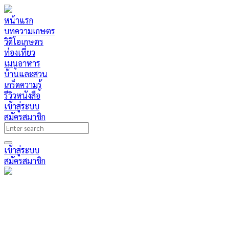
หน้าแรก
บทความเกษตร
วิดีโอเกษตร
ท่องเที่ยว
เมนูอาหาร
บ้านและสวน
เกร็ดความรู้
รีวิวหนังสือ
เข้าสู่ระบบ
สมัครสมาชิก
เข้าสู่ระบบ
สมัครสมาชิก