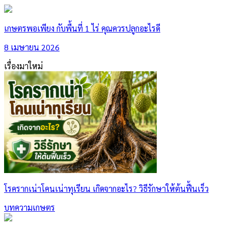
เกษตรพอเพียง กับพื้นที่ 1 ไร่ คุณควรปลูกอะไรดี
8 เมษายน 2026
เรื่องมาใหม่
โรครากเน่าโคนเน่าทุเรียน เกิดจากอะไร? วิธีรักษาให้ต้นฟื้นเร็ว
บทความเกษตร