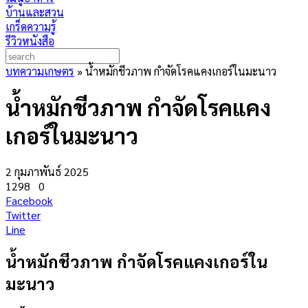
บ้านและสวน
เกร็ดความรู้
รีวิวหนังสือ
บทความเกษตร
»
น้ำหมักชีวภาพ กำจัดโรคแคงเกอร์ในมะนาว
น้ำหมักชีวภาพ กำจัดโรคแคง
เกอร์ในมะนาว
2 กุมภาพันธ์ 2025
1298
0
Facebook
Twitter
Line
น้ำหมักชีวภาพ กำจัดโรคแคงเกอร์ใน
มะนาว