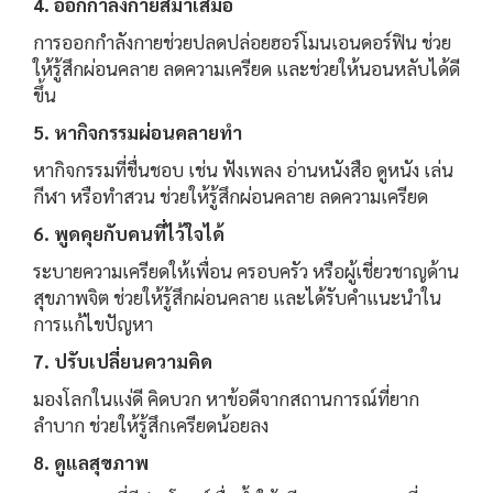
4. ออกกำลังกายสม่ำเสมอ
การออกกำลังกายช่วยปลดปล่อยฮอร์โมนเอนดอร์ฟิน ช่วย
ให้รู้สึกผ่อนคลาย ลดความเครียด และช่วยให้นอนหลับได้ดี
ขึ้น
5. หากิจกรรมผ่อนคลายทำ
หากิจกรรมที่ชื่นชอบ เช่น ฟังเพลง อ่านหนังสือ ดูหนัง เล่น
กีฬา หรือทำสวน ช่วยให้รู้สึกผ่อนคลาย ลดความเครียด
6. พูดคุยกับคนที่ไว้ใจได้
ระบายความเครียดให้เพื่อน ครอบครัว หรือผู้เชี่ยวชาญด้าน
สุขภาพจิต ช่วยให้รู้สึกผ่อนคลาย และได้รับคำแนะนำใน
การแก้ไขปัญหา
7. ปรับเปลี่ยนความคิด
มองโลกในแง่ดี คิดบวก หาข้อดีจากสถานการณ์ที่ยาก
ลำบาก ช่วยให้รู้สึกเครียดน้อยลง
8. ดูแลสุขภาพ