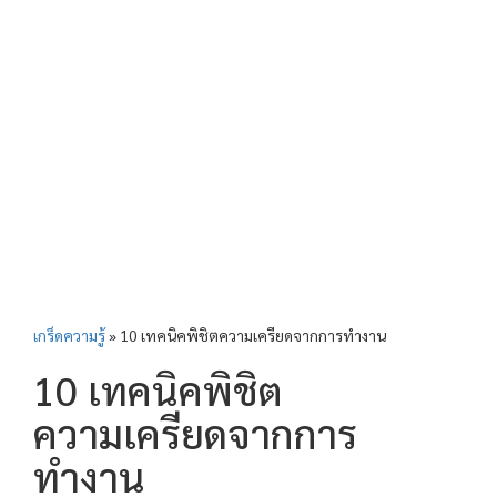
เกร็ดความรู้
»
10 เทคนิคพิชิตความเครียดจากการทำงาน
10 เทคนิคพิชิต
ความเครียดจากการ
ทำงาน