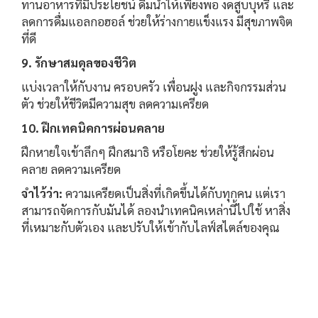
ทานอาหารที่มีประโยชน์ ดื่มน้ำให้เพียงพอ งดสูบบุหรี่ และ
ลดการดื่มแอลกอฮอล์ ช่วยให้ร่างกายแข็งแรง มีสุขภาพจิต
ที่ดี
9. รักษาสมดุลของชีวิต
แบ่งเวลาให้กับงาน ครอบครัว เพื่อนฝูง และกิจกรรมส่วน
ตัว ช่วยให้ชีวิตมีความสุข ลดความเครียด
10. ฝึกเทคนิคการผ่อนคลาย
ฝึกหายใจเข้าลึกๆ ฝึกสมาธิ หรือโยคะ ช่วยให้รู้สึกผ่อน
คลาย ลดความเครียด
จำไว้ว่า:
ความเครียดเป็นสิ่งที่เกิดขึ้นได้กับทุกคน แต่เรา
สามารถจัดการกับมันได้ ลองนำเทคนิคเหล่านี้ไปใช้ หาสิ่ง
ที่เหมาะกับตัวเอง และปรับให้เข้ากับไลฟ์สไตล์ของคุณ