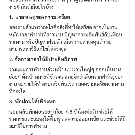
ง่ายๆ กันว่ามีอะไรบ้าง
1. หาสาเหตุของความเครียด
ลองถามตัวเองว่าอะไรคือสิ่งที่ทำให้เครียด อาจเป็นงาน
หนัก เวลาทำงานที่ยาวนาน ปัญหาความสัมพันธ์กับเพื่อน
ร่วมงาน หรือปัญหาส่วนตัว เมื่อทราบสาเหตุแล้ว จะ
สามารถหาวิธีแก้ไขได้ตรงจุด
2. จัดการเวลาให้มีประสิทธิภาพ
วางแผนการทำงานล่วงหน้า แบ่งงานใหญ่ๆ ออกเป็นงาน
ย่อยๆ ตั้งเป้าหมายที่ชัดเจน และจัดลำดับความสำคัญของ
งาน จะช่วยให้ทำงานเสร็จทันเวลา ลดความเครียดจากงาน
ที่กองโต
3. พักผ่อนให้เพียงพอ
นอนหลับพักผ่อนอย่างน้อย 7-8 ชั่วโมงต่อวัน ช่วยให้
ร่างกายและสมองได้ฟื้นฟู ลดความอ่อนเพลีย และช่วยให้มี
สมาธิในการทำงาน