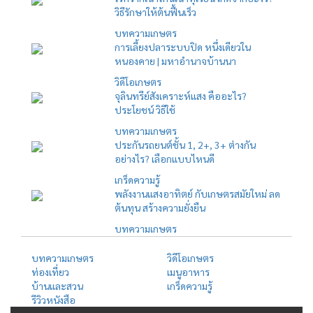
วิธีรักษาให้ต้นฟื้นเร็ว
บทความเกษตร
การเลี้ยงปลาระบบปิด หนึ่งเดียวใน
หนองคาย | มหาอำนาจบ้านนา
วิดีโอเกษตร
จุลินทรีย์สังเคราะห์แสง คืออะไร?
ประโยชน์ วิธีใช้
บทความเกษตร
ประกันรถยนต์ชั้น 1, 2+, 3+ ต่างกัน
อย่างไร? เลือกแบบไหนดี
เกร็ดความรู้
พลังงานแสงอาทิตย์ กับเกษตรสมัยใหม่ ลด
ต้นทุน สร้างความยั่งยืน
บทความเกษตร
บทความเกษตร
วิดีโอเกษตร
ท่องเที่ยว
เมนูอาหาร
บ้านและสวน
เกร็ดความรู้
รีวิวหนังสือ