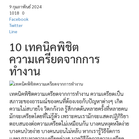
9 กุมภาพันธ์ 2024
1018
0
Facebook
Twitter
Line
10 เทคนิคพิชิต
ความเครียดจากการ
ทำงาน
เทคนิคพิชิตความเครียดจากการทำงาน ความเครียดเป็น
สภาวะของอารมณ์ของคนที่ต้องเจอกับปัญหาต่างๆ เกิด
ความไม่สบายใจ วิตกกังวล รู้สึกกดดันหลายครั้งที่หลายคน
มักจะเครียดโดยที่ไม่รู้ตัว เพราะคนเรามักจะแสดงปฏิกิริยา
ตอบสนองต่อความเครียดไม่เหมือนกัน บางคนหงุดหงิดง่าย
บางคนป่วยง่าย บางคนนอนไม่หลับ หากเรารู้วิธีจัดการ
และบรรเทาความเครียดต่างๆ มาดูวิธีจัดการความเครียด