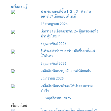
เกร็ดความรู้
ประกันรถยนต์ชั้น 1, 2+, 3+ ต่างกัน
อย่างไร? เลือกแบบไหนดี
15 กรกฎาคม 2026
เปิดรายละเอียดประกัน 2+ คุ้มครองอะไร
บ้าง คุ้มไหม ?
6 กุมภาพันธ์ 2026
รู้หรือเปล่าว่า “ปลาร้า” เกิดขึ้นมาตั้งแต่
เมื่อไหร่?
5 กุมภาพันธ์ 2026
เคล็ดลับพัฒนาบุคลิกภาพให้โดดเด่น
5 มกราคม 2026
เคล็ดลับพัฒนาตัวเองให้ประสบความ
สำเร็จ
30 พฤศจิกายน 2025
เรื่องมาใหม่
โรครากเน่าโคนเน่าทุเรียน เกิดจากอะไร?