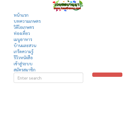
หน้าแรก
บทความเกษตร
วิดีโอเกษตร
ท่องเที่ยว
เมนูอาหาร
บ้านและสวน
เกร็ดความรู้
รีวิวหนังสือ
เข้าสู่ระบบ
สมัครสมาชิก