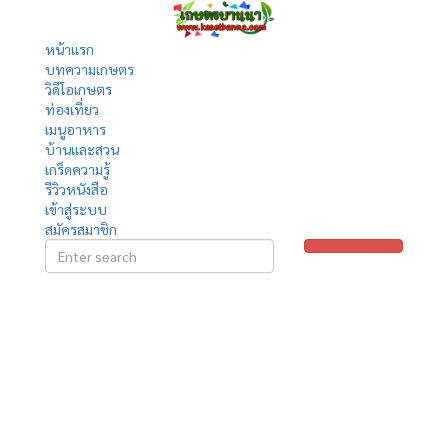
หน้าแรก
บทความเกษตร
วิดีโอเกษตร
ท่องเที่ยว
เมนูอาหาร
บ้านและสวน
เกร็ดความรู้
รีวิวหนังสือ
เข้าสู่ระบบ
สมัครสมาชิก