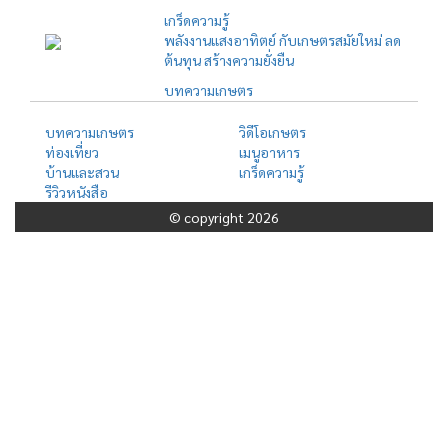
เกร็ดความรู้
พลังงานแสงอาทิตย์ กับเกษตรสมัยใหม่ ลด
ต้นทุน สร้างความยั่งยืน
บทความเกษตร
บทความเกษตร
วิดีโอเกษตร
ท่องเที่ยว
เมนูอาหาร
บ้านและสวน
เกร็ดความรู้
รีวิวหนังสือ
© copyright 2026