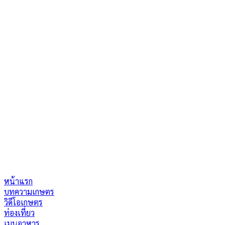
หน้าแรก
บทความเกษตร
วิดีโอเกษตร
ท่องเที่ยว
เมนูอาหาร