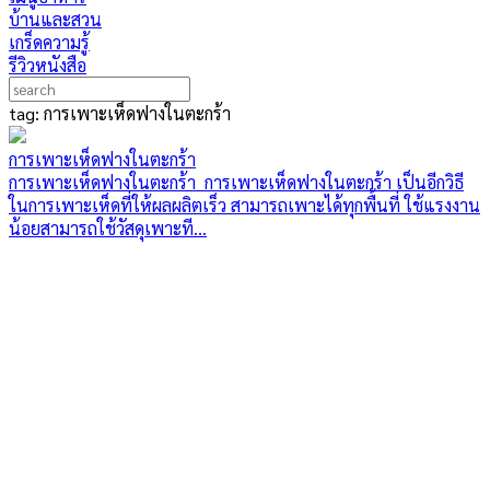
บ้านและสวน
เกร็ดความรู้
รีวิวหนังสือ
tag: การเพาะเห็ดฟางในตะกร้า
การเพาะเห็ดฟางในตะกร้า
การเพาะเห็ดฟางในตะกร้า การเพาะเห็ดฟางในตะกร้า เป็นอีกวิธี
ในการเพาะเห็ดที่ให้ผลผลิตเร็ว สามารถเพาะได้ทุกพื้นที่ ใช้แรงงาน
น้อยสามารถใช้วัสดุเพาะที...