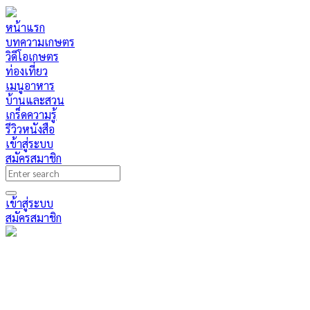
หน้าแรก
บทความเกษตร
วิดีโอเกษตร
ท่องเที่ยว
เมนูอาหาร
บ้านและสวน
เกร็ดความรู้
รีวิวหนังสือ
เข้าสู่ระบบ
สมัครสมาชิก
เข้าสู่ระบบ
สมัครสมาชิก