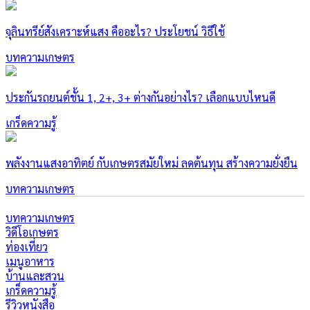
จุลินทรีย์สังเคราะห์แสง คืออะไร? ประโยชน์ วิธีใช้
บทความเกษตร
ประกันรถยนต์ชั้น 1, 2+, 3+ ต่างกันอย่างไร? เลือกแบบไหนดี
เกร็ดความรู้
พลังงานแสงอาทิตย์ กับเกษตรสมัยใหม่ ลดต้นทุน สร้างความยั่งยืน
บทความเกษตร
บทความเกษตร
วิดีโอเกษตร
ท่องเที่ยว
เมนูอาหาร
บ้านและสวน
เกร็ดความรู้
รีวิวหนังสือ