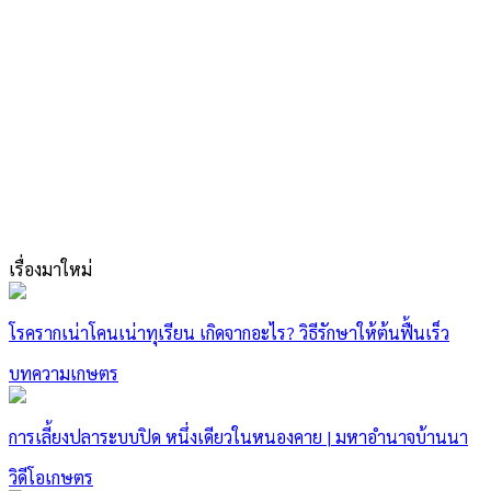
เรื่องมาใหม่
โรครากเน่าโคนเน่าทุเรียน เกิดจากอะไร? วิธีรักษาให้ต้นฟื้นเร็ว
บทความเกษตร
การเลี้ยงปลาระบบปิด หนึ่งเดียวในหนองคาย | มหาอำนาจบ้านนา
วิดีโอเกษตร