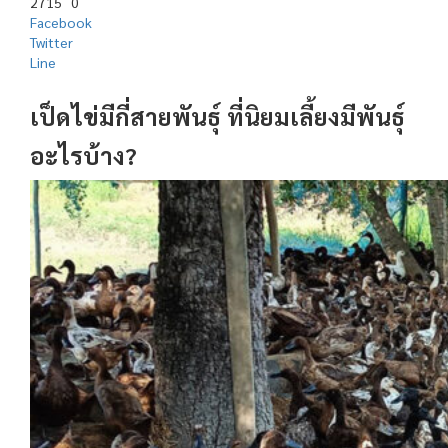
2715
0
Facebook
Twitter
Line
เป็ดไข่มีกี่สายพันธุ์ ที่นิยมเลี้ยงมีพันธุ์
อะไรบ้าง?