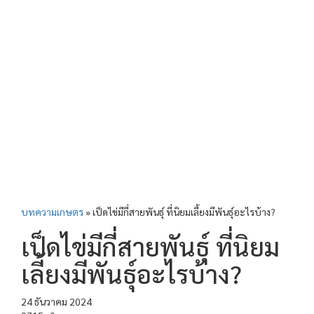
บทความเกษตร
»
เป็ดไข่มีกี่สายพันธุ์ ที่นิยมเลี้ยงมีพันธุ์อะไรบ้าง?
เป็ดไข่มีกี่สายพันธุ์ ที่นิยม
เลี้ยงมีพันธุ์อะไรบ้าง?
24 ธันวาคม 2024