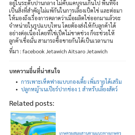
อยู่ในระดับปานกลาง ไม่คับแคบจนเกินไป พื้นที่จึง
เป็นสิ่งที่สำคัญไม่แพ้กันในการเลี้ยงเป็ดไข่ และต่อมา
ให้มองถึงเรื่องการตลาดว่าเมื่อผลิตไข่ออกมาแล้วจะ
จำหน่ายในรูปแบบไหน โดยต้องส่งให้กับลูกค้าได้
อย่างต่อเนื่องโดยที่ไข่เป็ดไม่ขาดช่วง ก็จะช่วยให้
ลูกค้าเชื่อมั่น สามารถซื้อขายกันได้เป็นเวลานาน
ที่มา : facebook Jetawich Aitsaro Jetawich
บทความอื่นที่น่าสนใจ
การเพาะเห็ดฟางแบบกองเตี้ย เพิ่มรายได้เสริม
ปลูกหญ้าเนเปียร์ปากช่อง 1 สำหรับเลี้ยงสัตว์
Related posts:
เกษตรผสมผสานตามแนวทางเกษตร