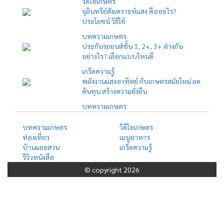
วิดีโอเกษตร
จุลินทรีย์สังเคราะห์แสง คืออะไร?
ประโยชน์ วิธีใช้
บทความเกษตร
ประกันรถยนต์ชั้น 1, 2+, 3+ ต่างกัน
อย่างไร? เลือกแบบไหนดี
เกร็ดความรู้
พลังงานแสงอาทิตย์ กับเกษตรสมัยใหม่ ลด
ต้นทุน สร้างความยั่งยืน
บทความเกษตร
บทความเกษตร
วิดีโอเกษตร
ท่องเที่ยว
เมนูอาหาร
บ้านและสวน
เกร็ดความรู้
รีวิวหนังสือ
© copyright 2026