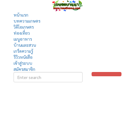
หน้าแรก
บทความเกษตร
วิดีโอเกษตร
ท่องเที่ยว
เมนูอาหาร
บ้านและสวน
เกร็ดความรู้
รีวิวหนังสือ
เข้าสู่ระบบ
สมัครสมาชิก