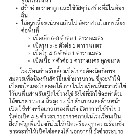
อุปกรณ์ให้น้ำ
สร้างง่าย ราคาถูก และใช้วัสดุก่อสร้างที่มีในท้อง
ถิ่น
ไม่ควรเลี้ยงแน่นจนเกินไป อัตราส่วนในการเลี้ยง
ต่อพื้นที่
เป็ดเล็ก 6-8 ตัวต่อ 1 ตารางเมตร
เป็ดรุ่น 5-6 ตัวต่อ 1 ตารางเมตร
เป็ดไข่ 4-5 ตัวต่อ 1 ตารางเมตร
เป็ดเนื้อ 7 ตัวต่อ 1 ตารางเมตร ทุกขนาด
โรงเรือนสำหรับเลี้ยงเป็ดไข่จะต้องมิดชิดพอ
สมควรเพื่อป้องกันสัตว์อื่นเข้ามารบกวน ซึ่งจะทำให้
เป็ดตกใจและไข่ลดลงได้ ภายในโรงเรือนนี้จะวางรังไข่
ไว้บนพื้นสำหรับเป็ดใช้วางไข่ รังไข่ที่มักใช้จะทำด้วย
ไม้ขนาด 12×14 นิ้ว สูง 12 นิ้ว ด้านบนและด้านหน้า
เปิด ใช้ฟางหรือแกลบรองพื้นรัง อัตราการใช้รังไข่ 1
รังต่อเป็ด 4-5 ตัว ระบายอากาศภายในโรงเรือนเป็น
สิ่งสำคัญเพื่อป้องกันไม่ให้เป็ดเครียดจากความร้อนซึ่ง
อาจจะทำให้เป็ดไข่ลดลงได้ นอกจากนี้ ยังช่วยระบาย