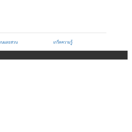
้านและสวน
เกร็ดความรู้