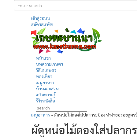
เข้าสู่ระบบ
สมัครสมาชิก
หน้าแรก
บทความเกษตร
วิดีโอเกษตร
ท่องเที่ยว
เมนูอาหาร
บ้านและสวน
เกร็ดความรู้
รีวิวหนังสือ
เมนูอาหาร
»
ผัดหน่อไม้ดองใส่ปลากระป๋อง ทำง่ายอร่อยสูตร
ผัดหน่อไม้ดองใส่ปลากร