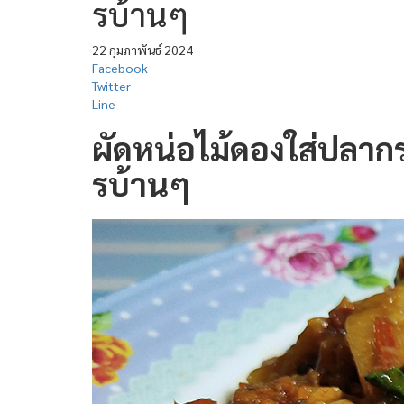
รบ้านๆ
22 กุมภาพันธ์ 2024
Facebook
Twitter
Line
ผัดหน่อไม้ดองใส่ปลากร
รบ้านๆ