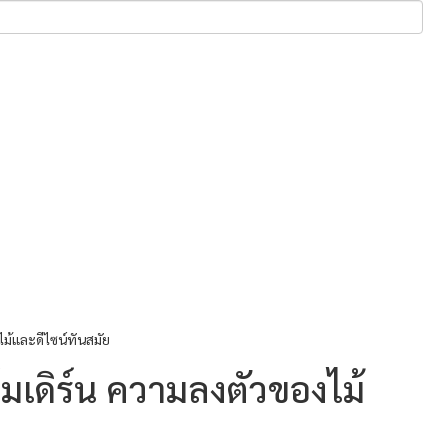
ไม้และดีไซน์ทันสมัย
โมเดิร์น ความลงตัวของไม้