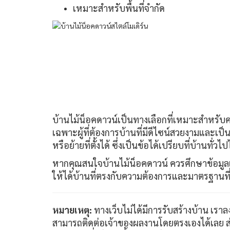
เหมาะสำหรับพื้นที่จำกัด
บ้านไม้น็อคดาวน์เป็นทางเลือกที่เหมาะสำหรับ
เฉพาะผู้ที่ต้องการบ้านที่มีดีไซน์สวยงามและเป็
หรือย้ายที่ตั้งได้ ซึ่งเป็นข้อได้เปรียบที่บ้านทั่วไปไ
หากคุณสนใจบ้านไม้น็อคดาวน์ ควรศึกษาข้อมูลเก
ให้ได้บ้านที่ตรงกับความต้องการและมาตรฐานที
หมายเหตุ:
ทางเว็บไม่ได้มีการรับสร้างบ้าน เราล
สามารถติดต่อเจ้าของผลงานโดยตรงเองได้เลย ส่วนร