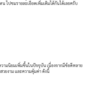
 ไปชมรายละเอียดเพิ่มเติมได้กันได้เลยครับ
วามนิยมเพิ่มขึ้นในปัจจุบัน เนื่องจากมีข้อดีหลาย
ยงาม และความคุ้มค่า ดังนี้