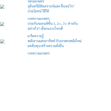
วิดีโอเกษตร
จุลินทรีย์สังเคราะห์แสง คืออะไร?
ประโยชน์ วิธีใช้
บทความเกษตร
ประกันรถยนต์ชั้น 1, 2+, 3+ ต่างกัน
อย่างไร? เลือกแบบไหนดี
เกร็ดความรู้
พลังงานแสงอาทิตย์ กับเกษตรสมัยใหม่
ลดต้นทุน สร้างความยั่งยืน
บทความเกษตร