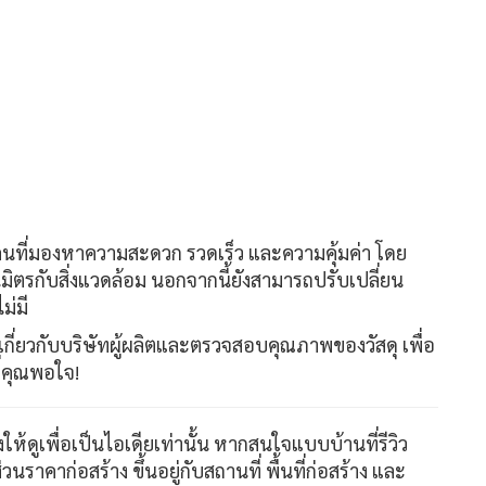
คนที่มองหาความสะดวก รวดเร็ว และความคุ้มค่า โดย
นมิตรกับสิ่งแวดล้อม นอกจากนี้ยังสามารถปรับเปลี่ยน
ม่มี
ี่ยวกับบริษัทผู้ผลิตและตรวจสอบคุณภาพของวัสดุ เพื่อ
่คุณพอใจ!
งให้ดูเพื่อเป็นไอเดียเท่านั้น หากสนใจแบบบ้านที่รีวิว
าคาก่อสร้าง ขึ้นอยู่กับสถานที่ พื้นที่ก่อสร้าง และ