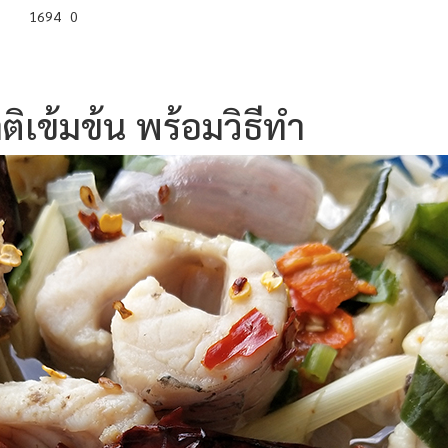
1694
0
ิเข้มข้น พร้อมวิธีทำ