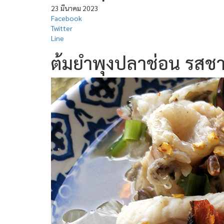
23 มีนาคม 2023
Facebook
Twitter
Line
ต้มยำพุงปลาช่อน รสชาต