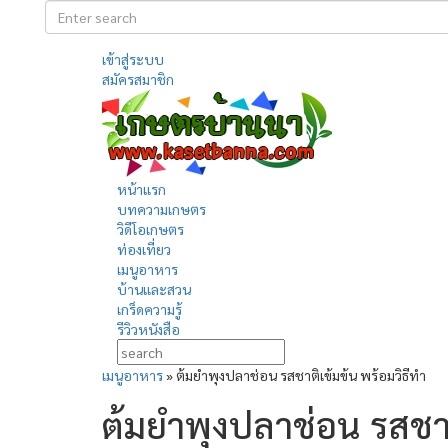
เข้าสู่ระบบ
สมัครสมาชิก
หน้าแรก
บทความเกษตร
วิดีโอเกษตร
ท่องเที่ยว
เมนูอาหาร
บ้านและสวน
เกร็ดความรู้
รีวิวหนังสือ
เมนูอาหาร
»
ต้มยำพุงปลาช่อน รสชาติเข้มข้น พร้อมวิธีทำ
ต้มยำพุงปลาช่อน รสชาต