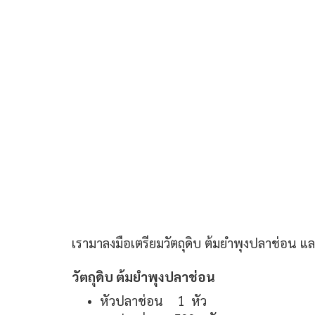
เรามาลงมือเตรียมวัตถุดิบ ต้มยำพุงปลาช่อน แ
วัตถุดิบ ต้มยำพุงปลาช่อน
หัวปลาช่อน 1 หัว