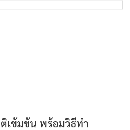
ิเข้มข้น พร้อมวิธีทำ