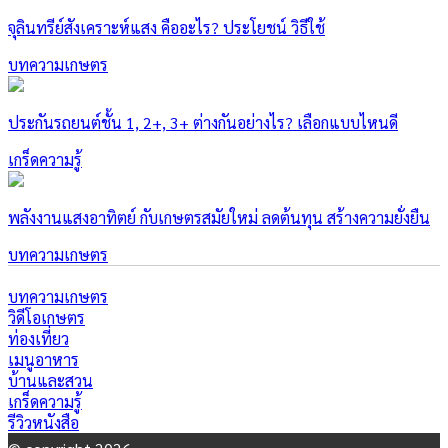
จุลินทรีย์สังเคราะห์แสง คืออะไร? ประโยชน์ วิธีใช้
บทความเกษตร
ประกันรถยนต์ชั้น 1, 2+, 3+ ต่างกันอย่างไร? เลือกแบบไหนดี
เกร็ดความรู้
พลังงานแสงอาทิตย์ กับเกษตรสมัยใหม่ ลดต้นทุน สร้างความยั่งยืน
บทความเกษตร
บทความเกษตร
วิดีโอเกษตร
ท่องเที่ยว
เมนูอาหาร
บ้านและสวน
เกร็ดความรู้
รีวิวหนังสือ