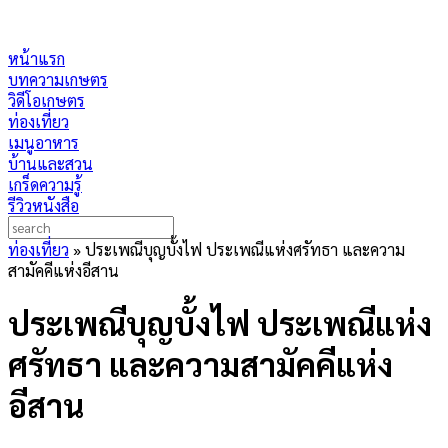
หน้าแรก
บทความเกษตร
วิดีโอเกษตร
ท่องเที่ยว
เมนูอาหาร
บ้านและสวน
เกร็ดความรู้
รีวิวหนังสือ
ท่องเที่ยว
»
ประเพณีบุญบั้งไฟ ประเพณีแห่งศรัทธา และความ
สามัคคีแห่งอีสาน
ประเพณีบุญบั้งไฟ ประเพณีแห่ง
ศรัทธา และความสามัคคีแห่ง
อีสาน