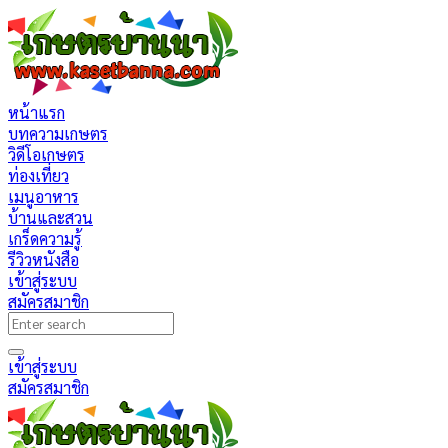
หน้าแรก
บทความเกษตร
วิดีโอเกษตร
ท่องเที่ยว
เมนูอาหาร
บ้านและสวน
เกร็ดความรู้
รีวิวหนังสือ
เข้าสู่ระบบ
สมัครสมาชิก
เข้าสู่ระบบ
สมัครสมาชิก