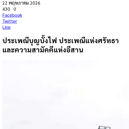
22 พฤษภาคม 2026
430
0
Facebook
Twitter
Line
ประเพณีบุญบั้งไฟ ประเพณีแห่งศรัทธา
และความสามัคคีแห่งอีสาน