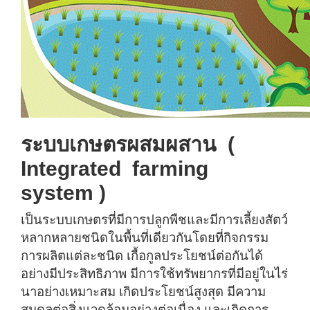
ระบบเกษตรผสมผสาน (
Integrated farming
system )
เป็นระบบเกษตรที่มีการปลูกพืชและมีการเลี้ยงสัตว์
หลากหลายชนิดในพื้นที่เดียวกันโดยที่กิจกรรม
การผลิตแต่ละชนิด เกื้อกูลประโยชน์ต่อกันได้
อย่างมีประสิทธิภาพ มีการใช้ทรัพยากรที่มีอยู่ในไร่
นาอย่างเหมาะสม เกิดประโยชน์สูงสุด มีความ
สมดุลต่อสิ่งแวดล้อมอย่างต่อเนื่อง และเกิดการ