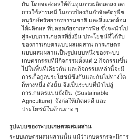
กัน โดยจะส่งผลให้ต้นทุนการผลิตลดลง ลด
การใช้สารเคมี ในการป้องกันกำจัดศัตรูพืช
อนุรักษ์ทรัพยากรธรรมชาติ และสิ่งแวดล้อม
ได้ผลิตผล ที่ปลอดภัยจากสารพิษ ซึ่งจะนำไป
สู่ระบบการเกษตรที่ยั่งยืน ประโยชน์ที่ได้รับ
ของการเกษตรแบบผสมผสาน การเกษตร
แบบผสมผสานเป็นรูปแบบหนึ่งของระบบ
เกษตรกรรมที่มีกิจกรรมตั้งแต่ 2 กิจกรรมขึ้น
ไปในพื้นที่เดียวกัน และกิจกรรมเหล่านี้จะมี
การเกื้อกูลประโยชน์ซึ่งกันและกันไม่ทางใด
ก็ทางหนึ่ง ดังนั้น จึงเป็นระบบที่นำไปสู่
การเกษตรแบบยั่งยืน (Sustainable
Agriculture) จึงก่อให้เกิดผลดี และ
ประโยชน์ในด้านต่าง ๆ
รูปแบบของระบบเกษตรผสมผสาน
ระบบเกษตรผสมผสานนั้น แม้ว่าเกษตรกรจะมีการ