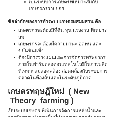
เป็นระบบการเกษตรที่เหมาะสมกับ
เกษตรกรรายย่อย
ข้อจำกัดของการทำระบบเกษตรผสมผสาน คือ
เกษตรกรจะต้องมีที่ดิน ทุน แรงงาน ที่เหมาะ
สม
เกษตรกรจะต้องมีความมานะ อดทน และ
ขยันขันแข็ง
ต้องมีการวางแผนและการจัดการทรัพยากร
ภายในฟาร์มตลอดจนเทคโนโลยีในการผลิต
ที่เหมาะสมสอดคล้อง สอดคล้องกับระบบการ
ตลาดในท้องถิ่นและในระดับภูมิภาค
เกษตรทฤษฎีใหม่
( New
Theory farming )
ป็นระบบเกษตร ที่เน้นการจัดการแหล่งน้ำและ
เ