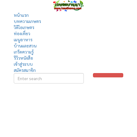
หน้าแรก
บทความเกษตร
วิดีโอเกษตร
ท่องเที่ยว
เมนูอาหาร
บ้านและสวน
เกร็ดความรู้
รีวิวหนังสือ
เข้าสู่ระบบ
สมัครสมาชิก