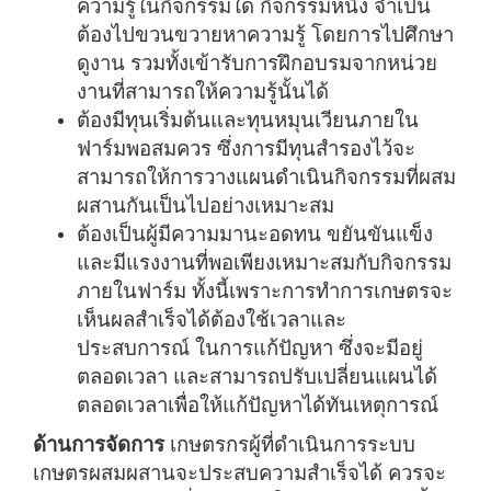
ความรู้ในกิจกรรมใด กิจกรรมหนึ่ง จำเป็น
ต้องไปขวนขวายหาความรู้ โดยการไปศึกษา
ดูงาน รวมทั้งเข้ารับการฝึกอบรมจากหน่วย
งานที่สามารถให้ความรู้นั้นได้
ต้องมีทุนเริ่มต้นและทุนหมุนเวียนภายใน
ฟาร์มพอสมควร ซึ่งการมีทุนสำรองไว้จะ
สามารถให้การวางแผนดำเนินกิจกรรมที่ผสม
ผสานกันเป็นไปอย่างเหมาะสม
ต้องเป็นผู้มีความมานะอดทน ขยันขันแข็ง
และมีแรงงานที่พอเพียงเหมาะสมกับกิจกรรม
ภายในฟาร์ม ทั้งนี้เพราะการทำการเกษตรจะ
เห็นผลสำเร็จได้ต้องใช้เวลาและ
ประสบการณ์ ในการแก้ปัญหา ซึ่งจะมีอยู่
ตลอดเวลา และสามารถปรับเปลี่ยนแผนได้
ตลอดเวลาเพื่อให้แก้ปัญหาได้ทันเหตุการณ์
ด้านการจัดการ
เกษตรกรผู้ที่ดำเนินการระบบ
เกษตรผสมผสานจะประสบความสำเร็จได้ ควรจะ