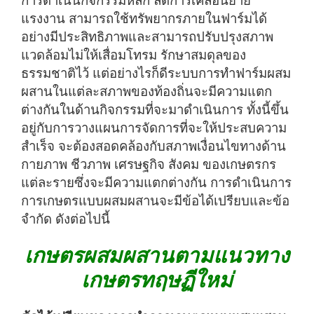
การดำเนินกิจกรรมหลัก ลดการเคลื่อนย้าย
แรงงาน สามารถใช้ทรัพยากรภายในฟาร์มได้
อย่างมีประสิทธิภาพและสามารถปรับปรุงสภาพ
แวดล้อมไม่ให้เสื่อมโทรม รักษาสมดุลของ
ธรรมชาติไว้ แต่อย่างไรก็ดีระบบการทำฟาร์มผสม
ผสานในแต่ละสภาพของท้องถิ่นจะมีความแตก
ต่างกันในด้านกิจกรรมที่จะมาดำเนินการ ทั้งนี้ขึ้น
อยู่กับการวางแผนการจัดการที่จะให้ประสบความ
สำเร็จ จะต้องสอดคล้องกับสภาพเงื่อนไขทางด้าน
กายภาพ ชีวภาพ เศรษฐกิจ สังคม ของเกษตรกร
แต่ละรายซึ่งจะมีความแตกต่างกัน การดำเนินการ
การเกษตรแบบผสมผสานจะมีข้อได้เปรียบและข้อ
จำกัด ดังต่อไปนี้
เกษตรผสมผสานตามแนวทาง
เกษตรทฤษฏีใหม่