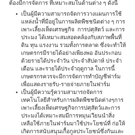
ต้องมีการจัดการ ที่เหมาะสมในด้านต่าง ๆ ดังนี้
เป็นผู้มีความสามารถจัดการวางแผนการใช้
แหล่งน้ำที่มีอยู่ในการผลิตพืชชนิดต่าง ๆ การ
เพาะเลี้ยงเห็ดเศรษฐกิจ การปศุสัตว์ และการ
ประมง ได้เหมาะสมสอดคล้องกับสภาพพื้นที่
ดิน ทุน แรงงาน รวมทั้งการตลาด ซึ่งจะทำให้
เกษตรกรมีรายได้อย่างเพียงพอ อันประกอบ
ด้วยรายได้ประจำวัน ประจำสัปดาห์ ประจำ
เดือน และรายได้ประจำฤดูกาล ในการนี้
เกษตรกรควรจะมีการจัดการทำบัญชีฟาร์ม
เพื่อแสดงรายรับ-รายจ่ายภายในฟาร์ม
เป็นผู้มีความรู้ความสามารถจัดการ
เทคโนโลยีสำหรับการผลิตพืชชนิดต่างๆการ
เพาะเลี้ยงเห็ดเศรษฐกิจการปศุสัตว์และการ
ประมงได้เหมาะสมมีการหมุนเวียนนำสิ่ง
เหลือใช้ภายในฟาร์มมาใช้ประโยชน์ที่ ก่อให้
เกิดการสนับสนุนเกื้อกูลประโยชน์ซึ่งกันและ