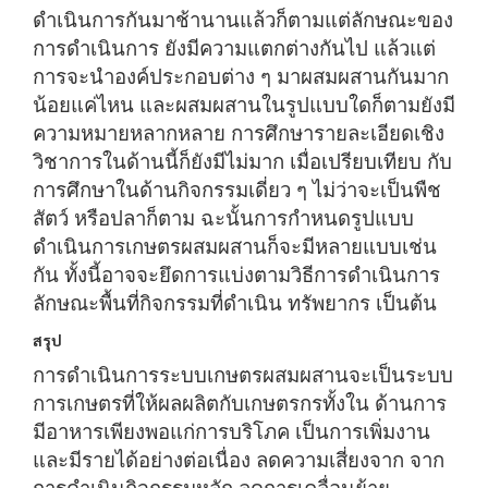
ดำเนินการกันมาช้านานแล้วก็ตามแต่ลักษณะของ
การดำเนินการ ยังมีความแตกต่างกันไป แล้วแต่
การจะนำองค์ประกอบต่าง ๆ มาผสมผสานกันมาก
น้อยแค่ไหน และผสมผสานในรูปแบบใดก็ตามยังมี
ความหมายหลากหลาย การศึกษารายละเอียดเชิง
วิชาการในด้านนี้ก็ยังมีไม่มาก เมื่อเปรียบเทียบ กับ
การศึกษาในด้านกิจกรรมเดี่ยว ๆ ไม่ว่าจะเป็นพืช
สัตว์ หรือปลาก็ตาม ฉะนั้นการกำหนดรูปแบบ
ดำเนินการเกษตรผสมผสานก็จะมีหลายแบบเช่น
กัน ทั้งนี้อาจจะยึดการแบ่งตามวิธีการดำเนินการ
ลักษณะพื้นที่กิจกรรมที่ดำเนิน ทรัพยากร เป็นต้น
สรุป
การดำเนินการระบบเกษตรผสมผสานจะเป็นระบบ
การเกษตรที่ให้ผลผลิตกับเกษตรกรทั้งใน ด้านการ
มีอาหารเพียงพอแก่การบริโภค เป็นการเพิ่มงาน
และมีรายได้อย่างต่อเนื่อง ลดความเสี่ยงจาก จาก