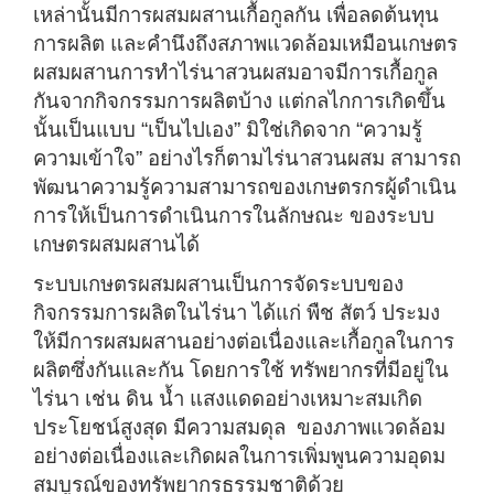
เหล่านั้นมีการผสมผสานเกื้อกูลกัน เพื่อลดต้นทุน
การผลิต และคำนึงถึงสภาพแวดล้อมเหมือนเกษตร
ผสมผสานการทำไร่นาสวนผสมอาจมีการเกื้อกูล
กันจากกิจกรรมการผลิตบ้าง แต่กลไกการเกิดขึ้น
นั้นเป็นแบบ “เป็นไปเอง” มิใช่เกิดจาก “ความรู้
ความเข้าใจ” อย่างไรก็ตามไร่นาสวนผสม สามารถ
พัฒนาความรู้ความสามารถของเกษตรกรผู้ดำเนิน
การให้เป็นการดำเนินการในลักษณะ ของระบบ
เกษตรผสมผสานได้
ระบบเกษตรผสมผสานเป็นการจัดระบบของ
กิจกรรมการผลิตในไร่นา ได้แก่ พืช สัตว์ ประมง
ให้มีการผสมผสานอย่างต่อเนื่องและเกื้อกูลในการ
ผลิตซึ่งกันและกัน โดยการใช้ ทรัพยากรที่มีอยู่ใน
ไร่นา เช่น ดิน น้ำ แสงแดดอย่างเหมาะสมเกิด
ประโยชน์สูงสุด มีความสมดุล ของภาพแวดล้อม
อย่างต่อเนื่องและเกิดผลในการเพิ่มพูนความอุดม
สมบูรณ์ของทรัพยากรธรรมชาติด้วย