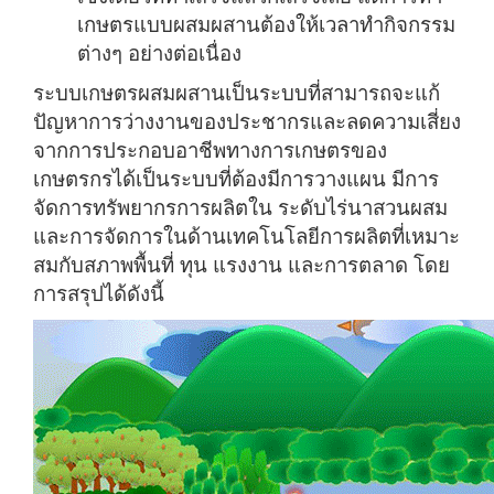
เกษตรแบบผสมผสานต้องให้เวลาทำกิจกรรม
ต่างๆ อย่างต่อเนื่อง
ระบบเกษตรผสมผสานเป็นระบบที่สามารถจะแก้
ปัญหาการว่างงานของประชากรและลดความเสี่ยง
จากการประกอบอาชีพทางการเกษตรของ
เกษตรกรได้เป็นระบบที่ต้องมีการวางแผน มีการ
จัดการทรัพยากรการผลิตใน ระดับไร่นาสวนผสม
และการจัดการในด้านเทคโนโลยีการผลิตที่เหมาะ
สมกับสภาพพื้นที่ ทุน แรงงาน และการตลาด โดย
การสรุปได้ดังนี้