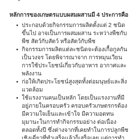
หลักการของเกษตรแบบผสมผสานมี 4 ประการคือ
ประกอบด้วยกิจกรรมการผลิตตั้งแต่ 2 ชนิด
ขึ้นไป อาจเป็นการผสมผสาน ระหว่างพืชกับ
พืช สัตว์กับสัตว์ หรือสัตว์กับพืช
กิจกรรมการผลิตแต่ละชนิดจะต้องเกื้อกูลกัน
เป็นวงจร โดยพิจารณาจาก การหมุนเวียน
การใช้ประโยชน์เกี่ยวกับอาหาร อากาศและ
พลังงาน
ก่อให้เกิดประโยชน์สูงสุดทั้งต่อมนุษย์และสิ่ง
แวดล้อม
ใช้แรงงานคนเป็นหลัก โดยเป็นแรงงานที่มี
อยู่ภายในครอบครัว ครอบครัวเกษตรกรต้อง
มีความใจเย็นและเข้าใจ มีความอดทน
มุมานะในการทำกิจกรรมอย่าง ต่อเนื่อง
ตลอดทั้งปี ซึ่งต่างจากที่เคยทำในการปลูกพืช
เชิงเดี่ยวที่ทำเสร็จแล้วก็เสร็จเลย แต่การทำ