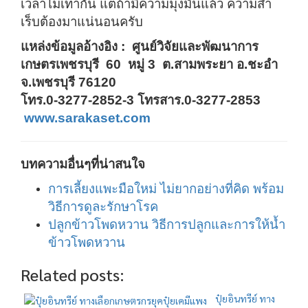
เวลาไม่เท่ากัน แต่ถ้ามีความมุ่งมั่นแล้ว ความสำ
เร็บต้องมาแน่นอนครับ
แหล่งข้อมูลอ้างอิง : ศูนย์วิจัยและพัฒนาการ
เกษตรเพชรบุรี 60 หมู่ 3 ต.สามพระยา อ.ชะอำ
จ.เพชรบุรี 76120
โทร.0-3277-2852-3 โทรสาร.0-3277-2853
www.sarakaset.com
บทความอื่นๆที่น่าสนใจ
การเลี้ยงแพะมือใหม่ ไม่ยากอย่างที่คิด พร้อม
วิธีการดูละรักษาโรค
ปลูกข้าวโพดหวาน วิธีการปลูกและการให้น้ำ
ข้าวโพดหวาน
Related posts:
ปุ๋ยอินทรีย์ ทาง