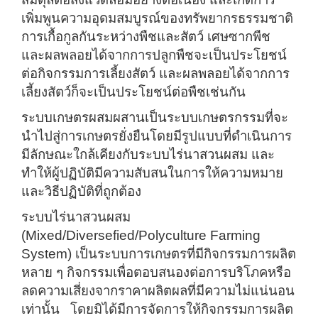
เพิ่มพูนความอุดมสมบูรณ์ของทรัพยากรธรรมชาติ
การเกื้อกูลกันระหว่างพืชและสัตว์ เศษซากพืช
และผลพลอยได้จากการปลูกพืชจะเป็นประโยชน์
ต่อกิจกรรมการเลี้ยงสัตว์ และผลพลอยได้จากการ
เลี้ยงสัตว์ก็จะเป็นประโยชน์ต่อพืชเช่นกัน
ระบบเกษตรผสมผสานเป็นระบบเกษตรกรรมที่จะ
นำไปสู่การเกษตรยั่งยืนโดยมีรูปแบบที่ดำเนินการ
มีลักษณะใกล้เคียงกับระบบไร่นาสวนผสม และ
ทำให้ผู้ปฏิบัติมีความสับสนในการให้ความหมาย
และวิธีปฏิบัติที่ถูกต้อง
ระบบไร่นาสวนผสม
(Mixed/Diversefied/Polyculture Farming
System) เป็นระบบการเกษตรที่มีกิจกรรมการผลิต
หลาย ๆ กิจกรรมเพื่อตอบสนองต่อการบริโภคหรือ
ลดความเสี่ยงจากราคาผลิตผลที่มีความไม่แน่นอน
เท่านั้น โดยมิได้มีการจัดการให้กิจกรรมการผลิต