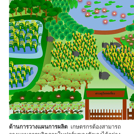
ด้านการวางแผนการผลิต
เกษตรกรต้องสามารถ