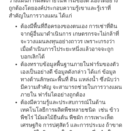
วางแผนการผลิตภายในฟาร์มของตัวเองได้อย่าง
ถูกต้องโดยองค์ประกอบความรู้เขาและรู้เราที่
สำคัญในการวางแผน ได้แก่
ต้องมีพื้นที่ถือครองของตนเอง การเช่าที่ดิน
จากผู้อื่นมาดำเนินการ เกษตรกรจะไม่กล้าที่
จะวางแผนลงทุนอย่างถาวร เพราะเกรงว่า
เมื่อดำเนินการไประยะหนึ่งแล้วอาจจะถูก
บอกเลิกได้
ต้องทราบข้อมูลพื้นฐานภายในฟาร์มของตัว
เองเป็นอย่างดี ข้อมูลดังกล่าว ได้แก่ ข้อมูล
ทางด้านลักษณะพื้นที่ ดิน แหล่งน้ำ ซึ่งนับว่า
มีความสำคัญ จะสามารถช่วยในการวางแผน
ภายใน ฟาร์มไดอย่างถูกต้อง
ต้องมีความรู้และประสบการณ์ในด้าน
เทคโนโลยีการผลิตพืชหลายชนิด เช่น ข้าว
พืชไร่ ไม้ผลไม้ยืนต้น พืชผัก การเพาะเห็ด
เศรษฐกิจ การปศุสัตว์ และการประมง ถ้าขาด