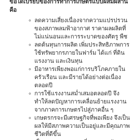
ข้อได้เปรียบของการทำการเกษตรแบบผสมผสาน
คือ
ลดความเสี่ยงเนื่องจากความแปรปรวน
ของสภาพลมฟ้าอากาศ ราคาผลผลิตที่
ไม่แน่นอนและการระบาดของศัตรู พืช
ลดต้นทุนการผลิต เพิ่มประสิทธิภาพการ
ใช้ทรัพยากรภายในฟาร์ม ได้แก่ ที่ดิน
แรงงาน และเงินทุน
มีอาหารเพียงพอแก่การบริโภคภายใน
ครัวเรือน และมีรายได้อย่างต่อเนื่อง
ตลอดปี
การใช้แรงงานสม่ำเสมอตลอดปี จึง
ทำให้ลดปัญหาการเคลื่อนย้ายแรงงาน
จากภาคการเกษตรไปสู่ภาคอื่น ๆ
เกษตรกรจะมีเศรษฐกิจที่พอเพียง จึงเป็น
ผลให้มีสภาพความเป็นอยู่และมีคุณภาพ
ชีวิตที่ดีขึ้น