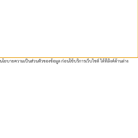
นโยบายความเป็นส่วนตัวของข้อมูล ก่อนใช้บริการเว็บไซต์ ได้ที่ลิงค์ด้านล่าง