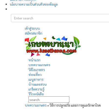
นโยบายความเป็นส่วนตัวของข้อมูล
เข้าสู่ระบบ
สมัครสมาชิก
หน้าแรก
บทความเกษตร
วิดีโอเกษตร
ท่องเที่ยว
เมนูอาหาร
บ้านและสวน
เกร็ดความรู้
รีวิวหนังสือ
บทความเกษตร
»
วิธีการปลูกฝรั่ง และการดูแลรักษาโรค