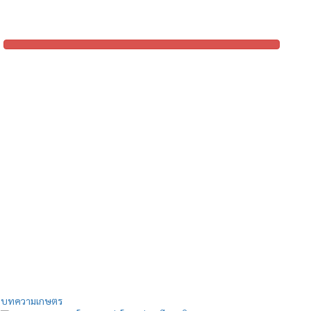
บทความเกษตร