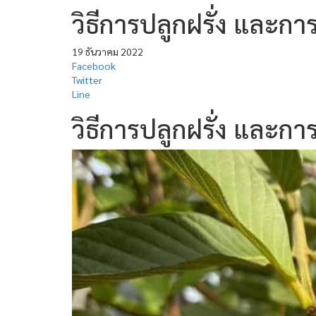
วิธีการปลูกฝรั่ง และก
19 ธันวาคม 2022
Facebook
Twitter
Line
วิธีการปลูกฝรั่ง และก