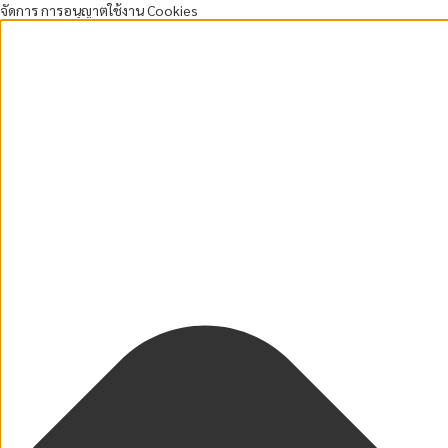
จัดการ การอนุญาตใช้งาน Cookies