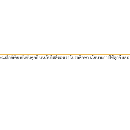
กษณะใกล้เคียงกันกับคุกกี้ บนเว็บไซต์ของเรา โปรดศึกษา นโยบายการใช้คุกกี้ และ 