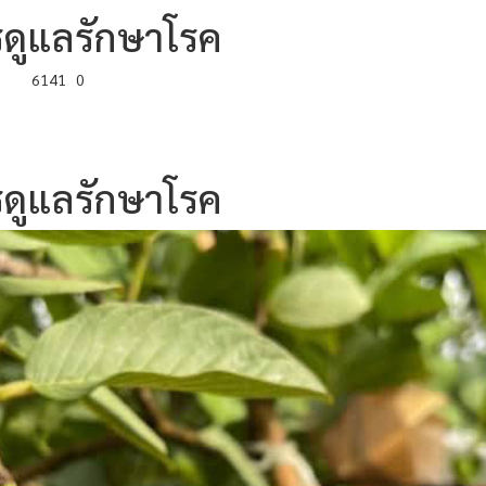
ารดูแลรักษาโรค
6141
0
ารดูแลรักษาโรค