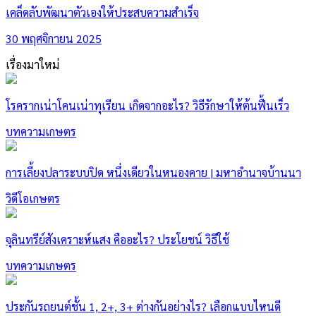
เคล็ดลับพัฒนาตัวเองให้ประสบความสำเร็จ
30 พฤศจิกายน 2025
เรื่องมาใหม่
โรครากเน่าโคนเน่าทุเรียน เกิดจากอะไร? วิธีรักษาให้ต้นฟื้นเร็ว
บทความเกษตร
การเลี้ยงปลาระบบปิด หนึ่งเดียวในหนองคาย | มหาอำนาจบ้านนา
วิดีโอเกษตร
จุลินทรีย์สังเคราะห์แสง คืออะไร? ประโยชน์ วิธีใช้
บทความเกษตร
ประกันรถยนต์ชั้น 1, 2+, 3+ ต่างกันอย่างไร? เลือกแบบไหนดี