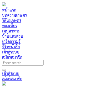
หน้าแรก
บทความเกษตร
วิดีโอเกษตร
ท่องเที่ยว
เมนูอาหาร
บ้านและสวน
เกร็ดความรู้
รีวิวหนังสือ
เข้าสู่ระบบ
สมัครสมาชิก
เข้าสู่ระบบ
สมัครสมาชิก