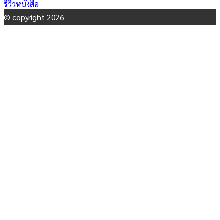
รีวิวหนังสือ
© copyright 2026