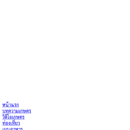
หน้าแรก
บทความเกษตร
วิดีโอเกษตร
ท่องเที่ยว
เมนูอาหาร