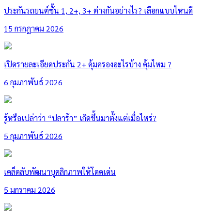
ประกันรถยนต์ชั้น 1, 2+, 3+ ต่างกันอย่างไร? เลือกแบบไหนดี
15 กรกฎาคม 2026
เปิดรายละเอียดประกัน 2+ คุ้มครองอะไรบ้าง คุ้มไหม ?
6 กุมภาพันธ์ 2026
รู้หรือเปล่าว่า “ปลาร้า” เกิดขึ้นมาตั้งแต่เมื่อไหร่?
5 กุมภาพันธ์ 2026
เคล็ดลับพัฒนาบุคลิกภาพให้โดดเด่น
5 มกราคม 2026