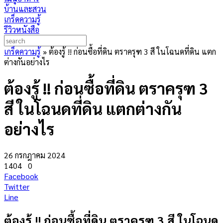
บ้านและสวน
เกร็ดความรู้
รีวิวหนังสือ
เกร็ดความรู้
»
ต้องรู้ !! ก่อนซื้อที่ดิน ตราครุฑ 3 สี ในโฉนดที่ดิน แตก
ต่างกันอย่างไร
ต้องรู้ !! ก่อนซื้อที่ดิน ตราครุฑ 3
สี ในโฉนดที่ดิน แตกต่างกัน
อย่างไร
26 กรกฎาคม 2024
1404
0
Facebook
Twitter
Line
ต้องรู้ !! ก่อนซื้อที่ดิน ตราครุฑ 3 สี ในโฉนด