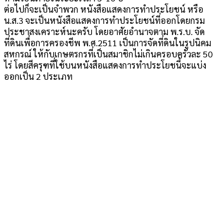
ต่อไปก็จะเป็นจำพวก หนังสือแสดงการทำประโยชน์ หรือ
น.ส.3 จะเป็นหนังสือแสดงการทำประโยชน์ที่ออกโดยกรม
ประชาสงเคราะห์นะครับ โดยอาศัยอำนาจตาม พ.ร.บ. จัด
ที่ดินเพื่อการครองชีพ พ.ศ.2511 เป็นการจัดที่ดินในรูปนิคม
สหกรณ์ ให้กับเกษตรกรที่เป็นสมาชิกไม่เกินครอบครัวละ 50
ไร่ โดยสีครุฑที่ใช้บนหนังสือแสดงการทำประโยชนี้จะแบ่ง
ออกเป็น 2 ประเภท