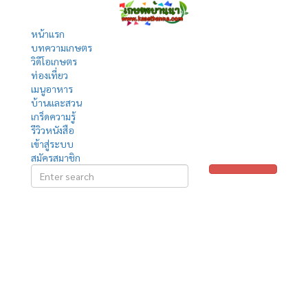
หน้าแรก
บทความเกษตร
วิดีโอเกษตร
ท่องเที่ยว
เมนูอาหาร
บ้านและสวน
เกร็ดความรู้
รีวิวหนังสือ
เข้าสู่ระบบ
สมัครสมาชิก