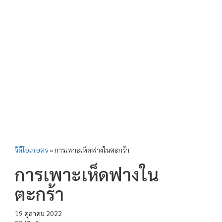
วิดีโอเกษตร
»
การเพาะเห็ดฟางในตะกร้า
การเพาะเห็ดฟางใน
ตะกร้า
19 ตุลาคม 2022