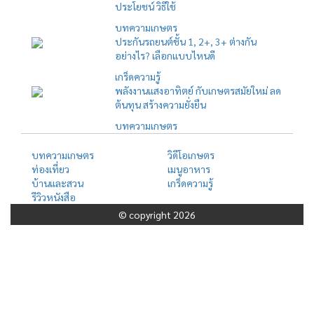
ประโยชน์ วิธีใช้
บทความเกษตร
ประกันรถยนต์ชั้น 1, 2+, 3+ ต่างกัน
อย่างไร? เลือกแบบไหนดี
เกร็ดความรู้
พลังงานแสงอาทิตย์ กับเกษตรสมัยใหม่ ลด
ต้นทุน สร้างความยั่งยืน
บทความเกษตร
บทความเกษตร
วิดีโอเกษตร
ท่องเที่ยว
เมนูอาหาร
บ้านและสวน
เกร็ดความรู้
รีวิวหนังสือ
© copyright 2026