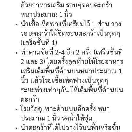
ด้วยอาหารเสริม รอบๆขอบตะกร้า
หนาประมาณ 1 นิ้ว
นำเชื้อเห็ดฟางที่เตรียมไว้ 1 ส่วน วาง
รอบตะกร้าให้ชิดขอบตะกร้าเป็นจุดๆ
(เสร็จชั้นที่ 1)
ทำตามข้อที่ 2-4 อีก 2 ครั้ง (เสร็จชั้นที่
2 และ 3) โดยครั้งสุดท้ายให้โรยอาหาร
เสริมเต็มพื้นที่ด้านบนหนาประมาณ 1
นิ้ว แล้วโรยเชื้อเห็ดฟางเป็นจุดๆ
ระยะห่างเท่าๆกัน ให้เต็มพื้นที่ด้านบน
ตะกร้า
โรยวัสดุเพาะด้านบนอีกครั้ง หนา
ประมาณ 1 นิ้ว รดน้ำให้ชุ่ม
นำตะกร้าที่ได้ไปวางไว้บนพื้นหรือชั้น