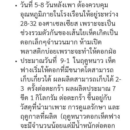
วันที่ 5-8 วันหลังเพา ต้องควบคุม
อุณหภูมิภายในโรงเรือนให้อยู่ระหว่าง
28-32 องศาเซลเซียส เพราะจะเป็น
ช่วงรวมตัวกันของเส้นใยเห็ดเกิดเป็น
ดอกเล็กๆจำนวนมาก ห้ามเปิด
พลาสติกบ่อยเพราะจะทำให้ดอกฝ่อ
ประมาณวันที่ 9-1 ในฤดูหนาว เห็ด
ฟางเริ่มให้ดอกที่มีขนาดโตสามารถ
เก็บเกี่ยวได้ ผลผลิตสามารถเก็บได้ 2-
3 ครั้งต่อตะกร้า ผลผลิตประมาณ 7
ขีด 1 กิโลกรัม ต่อตะกร้า ขึ้นอยู่กับ
วัสดุที่นำมาเพาะ การดูแลรักษา และ
ฤดูกาลที่ผลิต (ฤดูหนาวดอกเห็ดฟาง
จะมีจำนวนน้อยแต่มีน้ำหนักต่อดอก