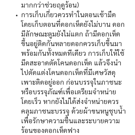
มากกว่าช่วยฤดูร้อน)
การเก็บเกี่ยวควรทำในตอนเช้ามืด
โดยเก็บตอนที่ดอกเห็ดยังไม่บาน ดอก
มีลักษณะตูมยังไม่แตก ถ้ามีดอกเห็ด
ขึ้นอยู่ติดกันหลายดอกควรเก็บขึ้นมา
พร้อมกันทั้งหมดทีเดียว การเก็บให้ใช้
มีดสะอาดตัดโคนดอกเห็ด แล้วจึงนำ
ไปตัดแต่งโคนดอกเห็ดที่มีเศษวัสดุ
เพาะติดอยู่ออก ก่อนบรรจุในภาชนะ
หรือบรรจุภัณฑ์เพื่อเตรียมจำหน่าย
โดยเร็ว หากยังไม่ได้ส่งจำหน่ายควร
คลุมภาชนะบรรจุ ด้วยผ้าขนหนูชุบน้ำ
เพื่อรักษาความชื้นและระบายความ
ร้อนของดอกเห็ดฟาง