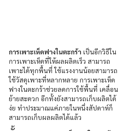
การเพาะเห็ดฟางในตะกร้า
เป็นอีกวิธีใน
การเพาะเห็ดที่ให้ผลผลิตเร็ว สามารถ
เพาะได้ทุกพื้นที่ ใช้แรงงานน้อยสามารถ
ใช้วัสดุเพาะที่หลากหลาย การเพาะเห็ด
ฟางในตะกร้าช่วยลดการใช้พื้นที่ เคลื่อน
ย้ายสะดวก อีกทั้งยังสามารถเก็บผลิตได้
ง่ย ทำประมาณแค่ภายในหนึ่งสัปดาห์ก็
สามารถเก็บผลผลิตได้แล้ว