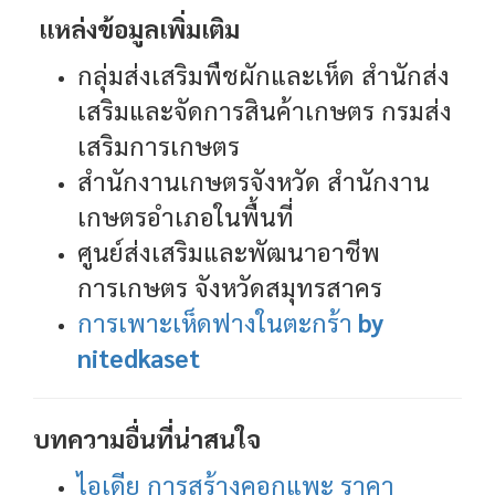
แหล่งข้อมูลเพิ่มเติม
กลุ่มส่งเสริมพืชผักและเห็ด สำนักส่ง
เสริมและจัดการสินค้าเกษตร กรมส่ง
เสริมการเกษตร
สำนักงานเกษตรจังหวัด สำนักงาน
เกษตรอำเภอในพื้นที่
ศูนย์ส่งเสริมและพัฒนาอาชีพ
การเกษตร จังหวัดสมุทรสาคร
การเพาะเห็ดฟางในตะกร้า
by
nitedkaset
บทความอื่นที่น่าสนใจ
ไอเดีย การสร้างคอกแพะ ราคา