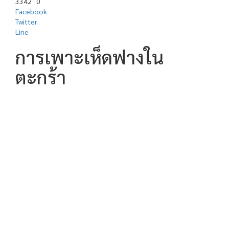
3342
0
Facebook
Twitter
Line
การเพาะเห็ดฟางใน
ตะกร้า